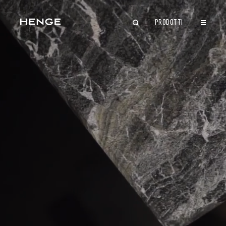
PRODOTTI
CHIUDI