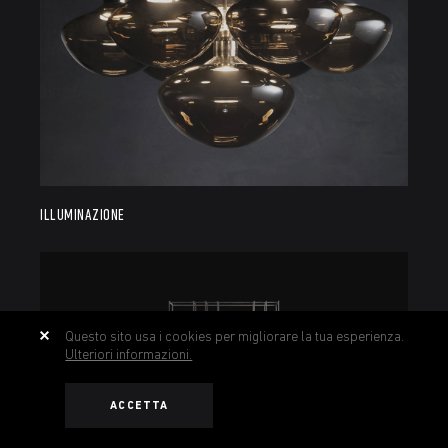
ILLUMINAZIONE
Questo sito usa i cookies per migliorare la tua esperienza.
Ulteriori informazioni.
ACCETTA