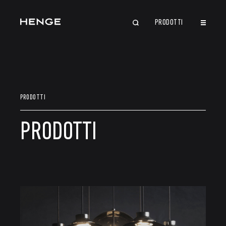
PRODOTTI
CHIUDI
PRODOTTI
PRODOTTI