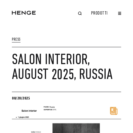
PRODOTTI
CHIUDI
PRESS
SALON INTERIOR,
AUGUST 2025, RUSSIA
08/20/2025