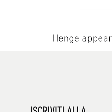
Henge appeare