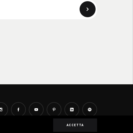
ACCETTA