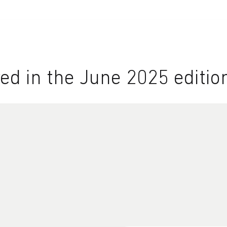
d in the June 2025 edition