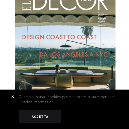
Questo sito usa i cookies per migliorare la tua esperienza.
Ulteriori informazioni.
ACCETTA