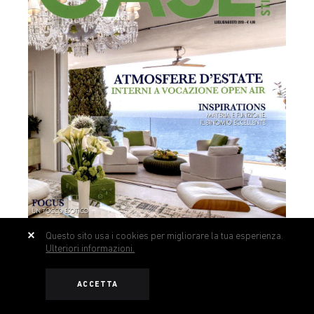
Questo sito usa i cookies per migliorare la tua esperienza.
Ulteriori informazioni.
ACCETTA