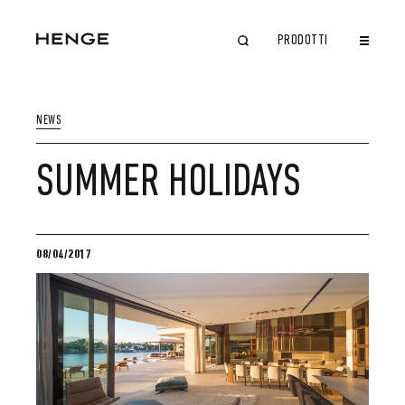
PRODOTTI
CHIUDI
NEWS
SUMMER HOLIDAYS
08/04/2017